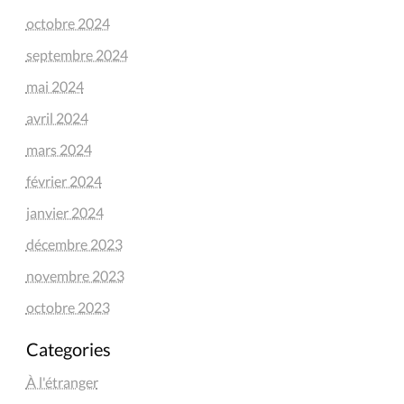
octobre 2024
septembre 2024
mai 2024
avril 2024
mars 2024
février 2024
janvier 2024
décembre 2023
novembre 2023
octobre 2023
Categories
À l'étranger