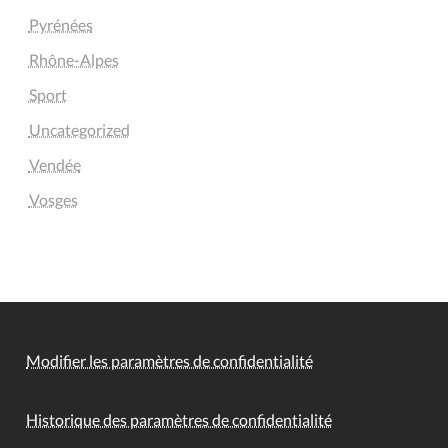
Pyrénées
Rhône-Alpes
Sport
Uncategorized
Vendée
Vosges
Modifier les paramètres de confidentialité
Historique des paramètres de confidentialité