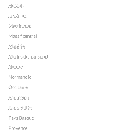
Hérault
Les Alpes
Martinique
Massif central
Matériel
Modes de transport
Nature
Normandie
Occitanie
Par région
Paris et IDF
Pays Basque
Provence