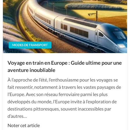
MODES DE TRANSPORT
Voyage en train en Europe : Guide ultime pour une
aventure inoubliable
À l’approche de l’été, l’enthousiasme pour les voyages se
fait ressentir, notamment à travers les vastes paysages de
l’Europe. Avec son réseau ferroviaire parmi les plus
développés du monde, l’Europe invite à l’exploration de
destinations pittoresques, souvent inaccessibles par
d’autres…
Noter cet article